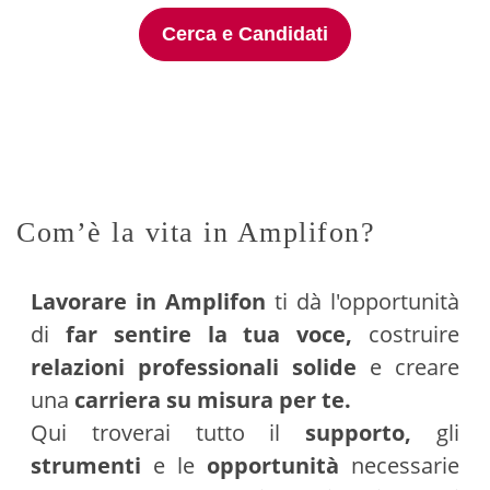
Cerca e Candidati
Com’è la vita in Amplifon?
Lavorare in Amplifon
ti dà l'opportunità
di
far sentire la tua voce,
costruire
relazioni professionali solide
e creare
una
carriera su misura per te.
Qui troverai tutto il
supporto,
gli
strumenti
e le
opportunità
necessarie