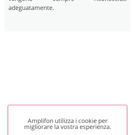
adeguatamente.
Amplifon utilizza i cookie per
migliorare la vostra esperienza.