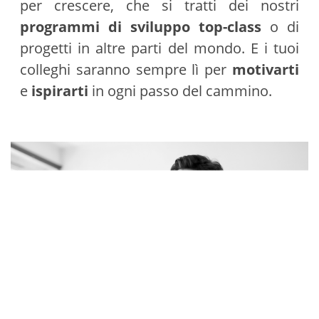
per crescere, che si tratti dei nostri
programmi di sviluppo top-class
o di
progetti in altre parti del mondo. E i tuoi
colleghi saranno sempre lì per
motivarti
e
ispirarti
in ogni passo del cammino.